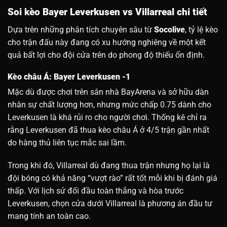
Soi kèo Bayer Leverkusen vs Villarreal chi tiết
Dựa trên những phân tích chuyên sâu từ
Socolive
, tỷ lệ kèo
cho trận đấu này đang có xu hướng nghiêng về một kết
quả bất lợi cho đội cửa trên do phong độ thiếu ổn định.
Kèo châu Á: Bayer Leverkusen -1
Mặc dù được chơi trên sân nhà BayArena và sở hữu dàn
nhân sự chất lượng hơn, nhưng mức chấp 0.75 dành cho
Leverkusen là khá rủi ro cho người chơi. Thống kê chỉ ra
rằng Leverkusen đã thua kèo châu Á ở 4/5 trận gần nhất
do hàng thủ liên tục mắc sai lầm.
Trong khi đó, Villarreal dù đang thua trận nhưng họ lại là
đội bóng có khả năng “vượt rào” rất tốt mỗi khi bị đánh giá
thấp. Với lịch sử đối đầu toàn thắng và hòa trước
Leverkusen, chọn cửa dưới Villarreal là phương án đầu tư
mang tính an toàn cao.