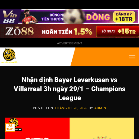
ADVERTISEMENT
Nhận định Bayer Leverkusen vs
Villarreal 3h ngày 29/1 – Champions
League
POSTED ON
THÁNG 01 28, 2026
BY
ADMIN
28
Th01