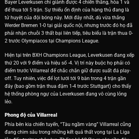
Bayer Leverkusen chỉ giành được 4 chiến thắng, hòa 1 và
để thua tới 5 trận. Sự thiếu ổn định của hàng thủ đang là
tử huyệt của đội bóng này. Mới đây nhất, dù vừa thắng
Werder Bremen 1-0 tại giải quốc nội, nhưng trước đó họ đã
phải nhận chuỗi 3 thất bại liên tiếp, tiêu biểu là trận thua 0-
2 trước Olympiacos tại Champions League.
Hiện tại trên BXH Champions League, Leverkusen đang xếp
thứ 20 với 9 điểm và hiệu số -4. Vị trí này buộc họ phải có
điểm trước Villarreal để chắc chắn giữ được suất đá play-
off. Tuy nhiên, việc để lọt lưới tới 9 bàn trong 4 trận gần
đây (bao gồm trận thua đậm 1-4 trước Stuttgart) cho thấy
hệ thống phòng ngự của Leverkusen đang vô cùng lỏng
lẻo.
Phong độ của Villarreal
Phía bên kia chiến tuyến, “Tàu ngầm vàng” Villarreal cũng
đang chìm sâu trong những kết quả thất vọng tại La Liga