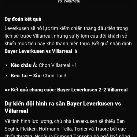
vs Villarreal
Dự đoán kết quả
Leverkusen sẽ nỗ lực tìm kiếm chiến thắng đầu tiên trong
lịch sử trước Villarreal, nhưng sự lỳ lợm của đội khách sẽ
khiến mục tiêu này khó thành hiện thực. Kết quả nhận định
Bayer Leverkusen vs Villarreal
là:
Kèo châu Á:
Chọn Villarreal +1
Kèo Tài – Xỉu:
Chọn Tài 3
=> Kết quả chung cuộc: Bayer Leverkusen 2-2 Villarreal
Dự kiến đội hình ra sân Bayer Leverkusen vs
Villarreal
Về tình hình lực lượng, chủ nhà Leverkusen sẽ thiếu Ben
Seghir, Flekken, Hofmann, Tella, Terrier và Traore bởi các
chấn thương. Ngoài ra Edmond Tapsoba bỏ ngỏ khả năng