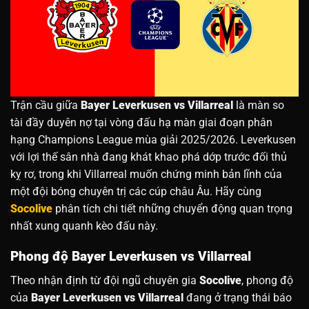
Trận cầu giữa
Bayer Leverkusen vs Villarreal
là màn so
tài đầy duyên nợ tại vòng đấu hạ màn giai đoạn phân
hạng Champions League mùa giải 2025/2026. Leverkusen
với lợi thế sân nhà đang khát khao phá dớp trước đối thủ
kỵ rơ, trong khi Villarreal muốn chứng minh bản lĩnh của
một đội bóng chuyên trị các cúp châu Âu. Hãy cùng
Socolive
phân tích chi tiết những chuyển động quan trọng
nhất xung quanh kèo đấu này.
Phong độ Bayer Leverkusen vs Villarreal
Theo nhận định từ đội ngũ chuyên gia
Socolive
, phong độ
của
Bayer Leverkusen vs Villarreal
đang ở trạng thái báo