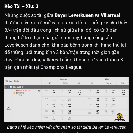
Kèo Tài – Xỉu: 3
Những cuộc so tài giữa
Bayer Leverkusen vs Villarreal
thường diễn ra cởi mở và giàu kịch tính. Thống kê cho thấy
3/4 trận đối đầu trong lịch sử giữa hai đội có từ 3 bàn
thắng trở lên. Tại mùa giải năm nay, hàng công của
Leverkusen đang chơi khá bấp bênh trong khi hàng thủ lại
để thủng lưới trung bình 2 bàn/trận trong thời gian gần
đây. Phía bên kia, Villarreal cũng không giữ sạch lưới ở 3
trận gần nhất tại Champions League.
Bảng tỷ lệ kèo niêm yết cho màn so tài giữa Bayer Leverkusen